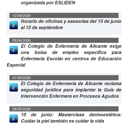
organizada por ESLIDEN
12/06/2026
Horario de oficinas y asesorías del 15 de junio
al 15 de septiembre
05/06/2026
El Colegio de Enfermería de Alicante exige
una bolsa de empleo específica para
Enfermería Escolar en centros de Educación
Especial
01/06/2026
El Colegio de Enfermería de Alicante reclama
seguridad jurídica para implantar la Guía de
Intervención Enfermera en Procesos Agudos
28/05/2026
10 de junio: Masterclass dermoestética:
Cuidar la piel también es cuidar la vida