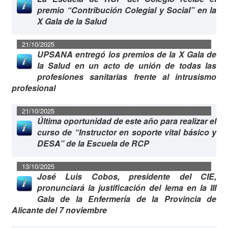
premio “Contribución Colegial y Social” en la
X Gala de la Salud
21/10/2025
UPSANA entregó los premios de la X Gala de
la Salud en un acto de unión de todas las
profesiones sanitarias frente al intrusismo
profesional
21/10/2025
Última oportunidad de este año para realizar el
curso de “Instructor en soporte vital básico y
DESA” de la Escuela de RCP
13/10/2025
José Luis Cobos, presidente del CIE,
pronunciará la justificación del lema en la III
Gala de la Enfermería de la Provincia de
Alicante del 7 noviembre