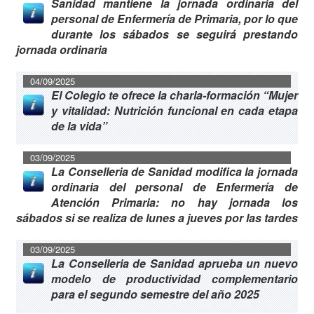
Sanidad mantiene la jornada ordinaria del
personal de Enfermería de Primaria, por lo que
durante los sábados se seguirá prestando
jornada ordinaria
04/09/2025
El Colegio te ofrece la charla-formación “Mujer
y vitalidad: Nutrición funcional en cada etapa
de la vida”
03/09/2025
La Conselleria de Sanidad modifica la jornada
ordinaria del personal de Enfermería de
Atención Primaria: no hay jornada los
sábados si se realiza de lunes a jueves por las tardes
03/09/2025
La Conselleria de Sanidad aprueba un nuevo
modelo de productividad complementario
para el segundo semestre del año 2025