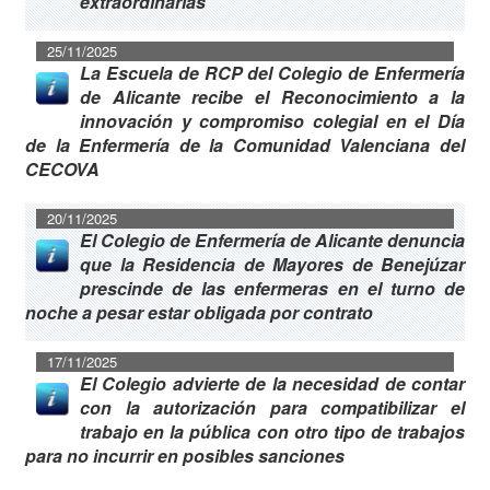
extraordinarias
25/11/2025
La Escuela de RCP del Colegio de Enfermería
de Alicante recibe el Reconocimiento a la
innovación y compromiso colegial en el Día
de la Enfermería de la Comunidad Valenciana del
CECOVA
20/11/2025
El Colegio de Enfermería de Alicante denuncia
que la Residencia de Mayores de Benejúzar
prescinde de las enfermeras en el turno de
noche a pesar estar obligada por contrato
17/11/2025
El Colegio advierte de la necesidad de contar
con la autorización para compatibilizar el
trabajo en la pública con otro tipo de trabajos
para no incurrir en posibles sanciones