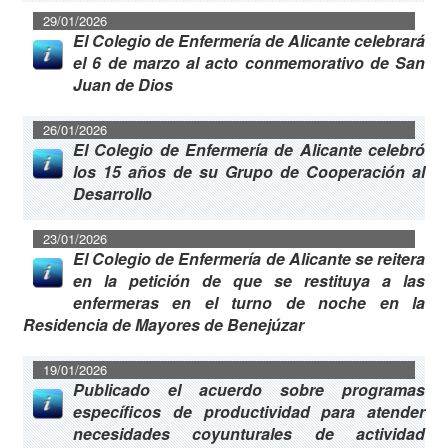
29/01/2026
El Colegio de Enfermería de Alicante celebrará
el 6 de marzo al acto conmemorativo de San
Juan de Dios
26/01/2026
El Colegio de Enfermería de Alicante celebró
los 15 años de su Grupo de Cooperación al
Desarrollo
23/01/2026
El Colegio de Enfermería de Alicante se reitera
en la petición de que se restituya a las
enfermeras en el turno de noche en la
Residencia de Mayores de Benejúzar
19/01/2026
Publicado el acuerdo sobre programas
específicos de productividad para atender
necesidades coyunturales de actividad