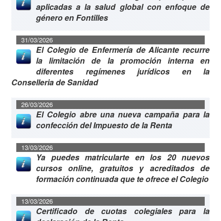
aplicadas a la salud global con enfoque de
género en Fontilles
31/03/2026
El Colegio de Enfermería de Alicante recurre
la limitación de la promoción interna en
diferentes regímenes jurídicos en la
Conselleria de Sanidad
26/03/2026
El Colegio abre una nueva campaña para la
confección del Impuesto de la Renta
13/03/2026
Ya puedes matricularte en los 20 nuevos
cursos online, gratuitos y acreditados de
formación continuada que te ofrece el Colegio
13/03/2026
Certificado de cuotas colegiales para la