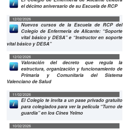
el décimo aniversario de su Escuela de RCP
12/02/2026
Nuevos cursos de la Escuela de RCP del
Colegio de Enfermería de Alicante: “Soporte
vital básico y DESA” e “Instructor en soporte
vital básico y DESA”
12/02/2026
Valoración del decreto que regula la
estructura, organización y funcionamiento de
Primaria y Comunitaria del Sistema
Valenciano de Salud
11/02/2026
El Colegio te invita a un pase privado gratuito
para colegiados para ver la película “Turno de
guardia” en los Cines Yelmo
10/02/2026