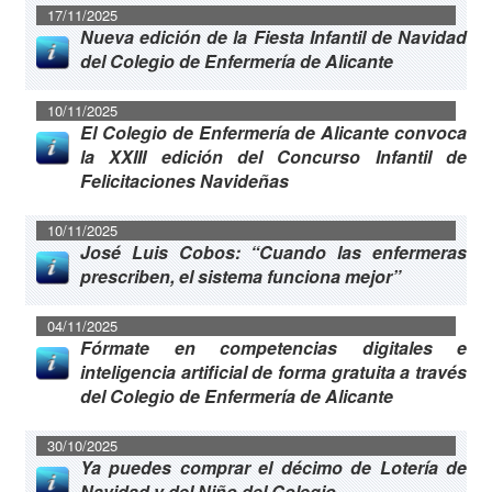
17/11/2025
Nueva edición de la Fiesta Infantil de Navidad
del Colegio de Enfermería de Alicante
10/11/2025
El Colegio de Enfermería de Alicante convoca
la XXIII edición del Concurso Infantil de
Felicitaciones Navideñas
10/11/2025
José Luis Cobos: “Cuando las enfermeras
prescriben, el sistema funciona mejor”
04/11/2025
Fórmate en competencias digitales e
inteligencia artificial de forma gratuita a través
del Colegio de Enfermería de Alicante
30/10/2025
Ya puedes comprar el décimo de Lotería de
Navidad y del Niño del Colegio