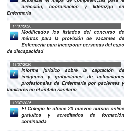
dirección, coordinación y liderazgo en
Enfermería
14/07/2026
Modificados los listados del concurso de
méritos para la provisión de vacantes de
Enfermería para incorporar personas del cupo
de discapacidad
13/07/2026
Informe jurídico sobre la captación de
imágenes y grabaciones de actuaciones
profesionales de Enfermería por pacientes y
familiares en el ámbito sanitario
10/07/2026
El Colegio te ofrece 20 nuevos cursos online
gratuitos y acreditados de formación
continuada