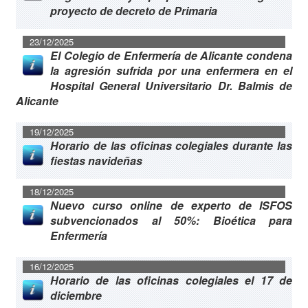
proyecto de decreto de Primaria
23/12/2025
El Colegio de Enfermería de Alicante condena
la agresión sufrida por una enfermera en el
Hospital General Universitario Dr. Balmis de
Alicante
19/12/2025
Horario de las oficinas colegiales durante las
fiestas navideñas
18/12/2025
Nuevo curso online de experto de ISFOS
subvencionados al 50%: Bioética para
Enfermería
16/12/2025
Horario de las oficinas colegiales el 17 de
diciembre