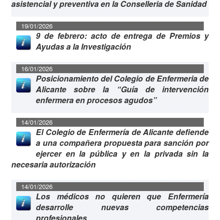
asistencial y preventiva en la Conselleria de Sanidad
19/01/2026
9 de febrero: acto de entrega de Premios y
Ayudas a la Investigación
16/01/2026
Posicionamiento del Colegio de Enfermeria de
Alicante sobre la “Guía de intervención
enfermera en procesos agudos”
14/01/2026
El Colegio de Enfermería de Alicante defiende
a una compañera propuesta para sanción por
ejercer en la pública y en la privada sin la
necesaria autorización
14/01/2026
Los médicos no quieren que Enfermería
desarrolle nuevas competencias
profesionales