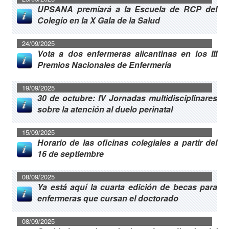
UPSANA premiará a la Escuela de RCP del
Colegio en la X Gala de la Salud
24/09/2025
Vota a dos enfermeras alicantinas en los III
Premios Nacionales de Enfermería
19/09/2025
30 de octubre: IV Jornadas multidisciplinares
sobre la atención al duelo perinatal
15/09/2025
Horario de las oficinas colegiales a partir del
16 de septiembre
08/09/2025
Ya está aquí la cuarta edición de becas para
enfermeras que cursan el doctorado
08/09/2025