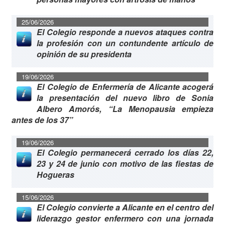
25/06/2026
El Colegio responde a nuevos ataques contra
la profesión con un contundente artículo de
opinión de su presidenta
19/06/2026
El Colegio de Enfermería de Alicante acogerá
la presentación del nuevo libro de Sonia
Albero Amorós, “La Menopausia empieza
antes de los 37”
19/06/2026
El Colegio permanecerá cerrado los días 22,
23 y 24 de junio con motivo de las fiestas de
Hogueras
15/06/2026
El Colegio convierte a Alicante en el centro del
liderazgo gestor enfermero con una jornada