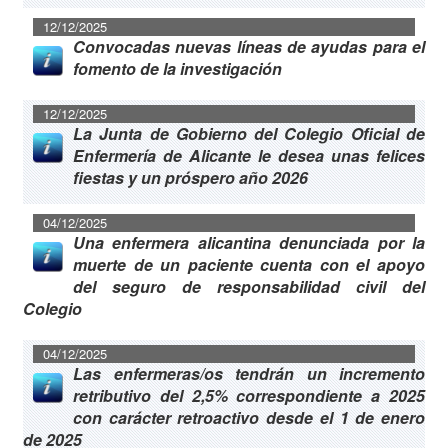
12/12/2025
Convocadas nuevas líneas de ayudas para el
fomento de la investigación
12/12/2025
La Junta de Gobierno del Colegio Oficial de
Enfermería de Alicante le desea unas felices
fiestas y un próspero año 2026
04/12/2025
Una enfermera alicantina denunciada por la
muerte de un paciente cuenta con el apoyo
del seguro de responsabilidad civil del
Colegio
04/12/2025
Las enfermeras/os tendrán un incremento
retributivo del 2,5% correspondiente a 2025
con carácter retroactivo desde el 1 de enero
de 2025