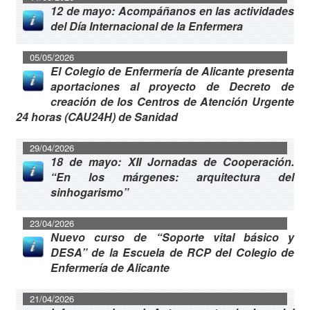
12 de mayo: Acompáñanos en las actividades
del Día Internacional de la Enfermera
05/05/2026
El Colegio de Enfermería de Alicante presenta
aportaciones al proyecto de Decreto de
creación de los Centros de Atención Urgente
24 horas (CAU24H) de Sanidad
29/04/2026
18 de mayo: XII Jornadas de Cooperación.
“En los márgenes: arquitectura del
sinhogarismo”
23/04/2026
Nuevo curso de “Soporte vital básico y
DESA” de la Escuela de RCP del Colegio de
Enfermería de Alicante
21/04/2026