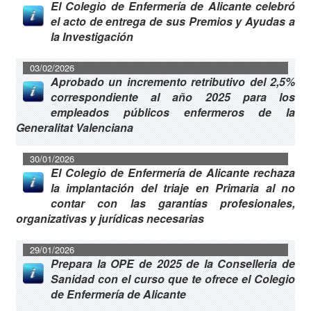
El Colegio de Enfermería de Alicante celebró
el acto de entrega de sus Premios y Ayudas a
la Investigación
03/02/2026
Aprobado un incremento retributivo del 2,5%
correspondiente al año 2025 para los
empleados públicos enfermeros de la
Generalitat Valenciana
30/01/2026
El Colegio de Enfermería de Alicante rechaza
la implantación del triaje en Primaria al no
contar con las garantías profesionales,
organizativas y jurídicas necesarias
29/01/2026
Prepara la OPE de 2025 de la Conselleria de
Sanidad con el curso que te ofrece el Colegio
de Enfermería de Alicante