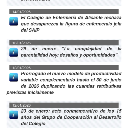
14/01/2026
El Colegio de Enfermería de Alicante rechaza
que desaparezca la figura de enfermera/o jefa
del SAIP
13/01/2026
29 de enero: "La complejidad de la
parentalidad hoy: desafíos y oportunidades"
12/01/2026
Prorrogado el nuevo modelo de productividad
variable complementario hasta el 30 de junio
de 2026 duplicando las cuantías retributivas
previstas inicialmente
12/01/2026
23 de enero: acto conmemorativo de los 15
años del Grupo de Cooperación al Desarrollo
del Colegio