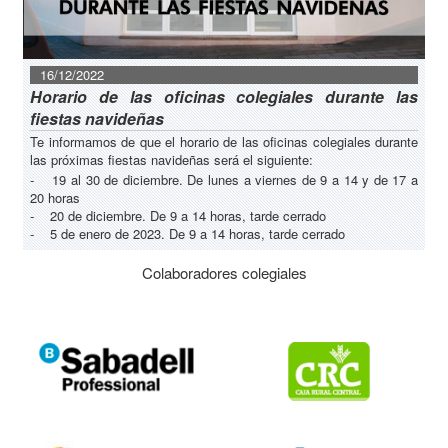
16/12/2022
Horario de las oficinas colegiales durante las
fiestas navideñas
Te informamos de que el horario de las oficinas colegiales durante
las próximas fiestas navideñas será el siguiente:
- 19 al 30 de diciembre. De lunes a viernes de 9 a 14 y de 17 a
20 horas
- 20 de diciembre. De 9 a 14 horas, tarde cerrado
- 5 de enero de 2023. De 9 a 14 horas, tarde cerrado
Colaboradores colegiales