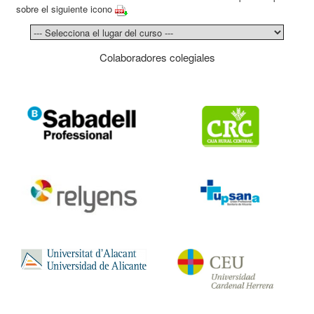
sobre el siguiente icono
Colaboradores colegiales