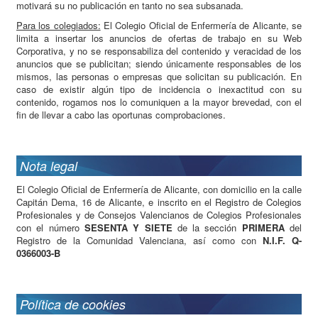
motivará su no publicación en tanto no sea subsanada.
Para los colegiados:
El Colegio Oficial de Enfermería de Alicante, se
limita a insertar los anuncios de ofertas de trabajo en su Web
Corporativa, y no se responsabiliza del contenido y veracidad de los
anuncios que se publicitan; siendo únicamente responsables de los
mismos, las personas o empresas que solicitan su publicación. En
caso de existir algún tipo de incidencia o inexactitud con su
contenido, rogamos nos lo comuniquen a la mayor brevedad, con el
fin de llevar a cabo las oportunas comprobaciones.
Nota legal
El Colegio Oficial de Enfermería de Alicante, con domicilio en la calle
Capitán Dema, 16 de Alicante, e inscrito en el Registro de Colegios
Profesionales y de Consejos Valencianos de Colegios Profesionales
con el número
SESENTA Y SIETE
de la sección
PRIMERA
del
Registro de la Comunidad Valenciana, así como con
N.I.F. Q-
0366003-B
Política de cookies