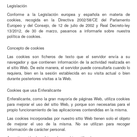
Legislación
Conforme a la Legislación europea y española en materia de
cookies, recogida en la Directiva 2002/58/CE del Parlamento
Europeo y del Consejo, de 12 de julio de 2002 y Real Decreto-ley
13/2012, de 30 de marzo, pasamos a informarle sobre nuestra
política de cookies.
Concepto de cookies
Las cookies son ficheros de texto que el servidor envía a su
navegador y que contienen información de la actividad realizada en
el sitio Web. De este manera, el servidor puede consultarla cuando lo
requiera, bien en la sesión establecida en su visita actual o bien
durante posteriores visitas a la Web.
Cookies que usa Enferalicante
Enferalicante, como la gran mayoría de páginas Web, utiliza cookies
para mejorar el uso del sitio Web, y porque son necesarias para el
propio funcionamiento de las aplicaciones contendidas en la misma.
Las cookies incorporadas por nuestro sitio Web tienen solo el objeto
de mejorar el uso de la misma. No se utilizan para recoger
información de carácter personal.