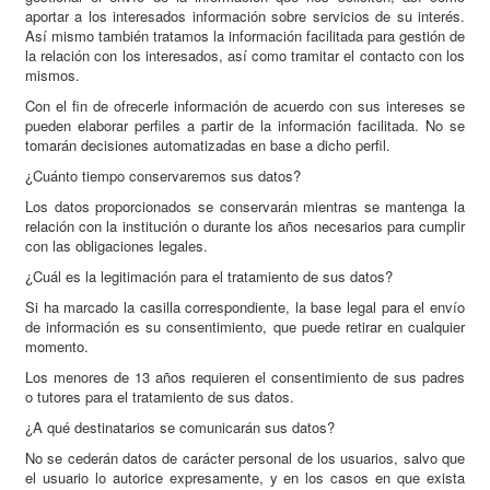
aportar a los interesados información sobre servicios de su interés.
Así mismo también tratamos la información facilitada para gestión de
la relación con los interesados, así como tramitar el contacto con los
mismos.
Con el fin de ofrecerle información de acuerdo con sus intereses se
pueden elaborar perfiles a partir de la información facilitada. No se
tomarán decisiones automatizadas en base a dicho perfil.
¿Cuánto tiempo conservaremos sus datos?
Los datos proporcionados se conservarán mientras se mantenga la
relación con la institución o durante los años necesarios para cumplir
con las obligaciones legales.
¿Cuál es la legitimación para el tratamiento de sus datos?
Si ha marcado la casilla correspondiente, la base legal para el envío
de información es su consentimiento, que puede retirar en cualquier
momento.
Los menores de 13 años requieren el consentimiento de sus padres
o tutores para el tratamiento de sus datos.
¿A qué destinatarios se comunicarán sus datos?
No se cederán datos de carácter personal de los usuarios, salvo que
el usuario lo autorice expresamente, y en los casos en que exista