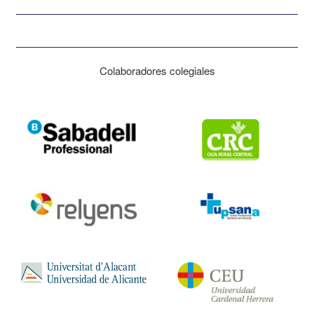
Colaboradores colegiales