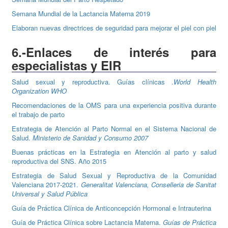
Semana Mundial de la Lactancia Materna 2019
Elaboran nuevas directrices de seguridad para mejorar el piel con piel
6.-Enlaces de interés para
especialistas y EIR
Salud sexual y reproductiva. Guías clínicas .
World Health
Organization WHO
Recomendaciones de la OMS para una experiencia positiva durante
el trabajo de parto
Estrategia de Atención al Parto Normal en el Sistema Nacional de
Salud.
Ministerio de Sanidad y Consumo 2007
Buenas prácticas en la Estrategia en Atención al parto y salud
reproductiva del SNS. Año 2015
Estrategia de Salud Sexual y Reproductiva de la Comunidad
Valenciana 2017-2021.
Generalitat Valenciana, Conselleria de Sanitat
Universal y Salud Pública
Guía de Práctica Clínica de Anticoncepción Hormonal e Intrauterina
Guía de Práctica Clínica sobre Lactancia Materna.
Guías de Práctica