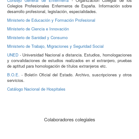
Consejo General de Enfermería
- Organización Colegial de los
Colegios Profesionales Enfermeros de España. Información sobre
desarrollo profesional, legislación, especialidades.
Ministerio de Educación y Formación Profesional
Ministerio de Ciencia e Innovación
Ministerio de Sanidad y Consumo
Ministerio de Trabajo, Migraciones y Seguridad Social
UNED
- Universidad Nacional a distancia. Estudios, homologaciones
y convalidaciones de estudios realizados en el extranjero, pruebas
de aptitud para homologación de títulos extranjeros etc.
B.O.E.
- Boletín Oficial del Estado. Archivo, suscripciones y otros
servicios.
Catálogo Nacional de Hospitales
Colaboradores colegiales