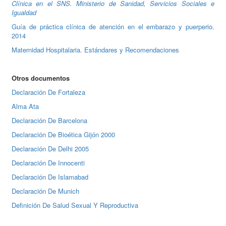
Clínica en el SNS. Ministerio de Sanidad, Servicios Sociales e
Igualdad
Guía de práctica clínica de atención en el embarazo y puerperio.
2014
Maternidad Hospitalaria. Estándares y Recomendaciones
Otros documentos
Declaración De Fortaleza
Alma Ata
Declaración De Barcelona
Declaración De Bioética Gijón 2000
Declaración De Delhi 2005
Declaración De Innocenti
Declaración De Islamabad
Declaración De Munich
Definición De Salud Sexual Y Reproductiva