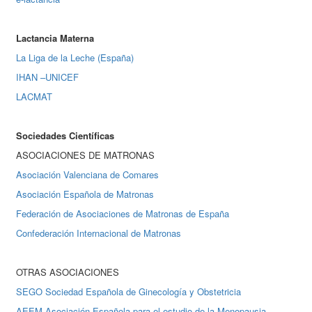
Lactancia Materna
La Liga de la Leche (España)
IHAN –UNICEF
LACMAT
Sociedades Científicas
ASOCIACIONES DE MATRONAS
Asociación Valenciana de Comares
Asociación Española de Matronas
Federación de Asociaciones de Matronas de España
Confederación Internacional de Matronas
OTRAS ASOCIACIONES
SEGO Sociedad Española de Ginecología y Obstetricia
AEEM Asociación Española para el estudio de la Menopausia