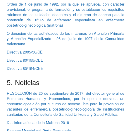
Orden de 1 de junio de 1992, por la que se aprueba, con carácter
provisional, el programa de formación y se establecen los requisitos
mínimos de las unidades docentes y el sistema de acceso para la
obtención del título de enfermero especialista en enfermería
obstétrico-ginecológica (matrona)
Ordenación de las actividades de las matronas en Atención Primaria
y Atención Especializada - 26 de junio de 1997 de la Comunidad
Valenciana
Directiva 2005/36/CE
Directiva 80/155/CEE
Directiva 80/154/CEE
5.-Noticias
RESOLUCIÓN de 20 de septiembre de 2017, del director general de
Recursos Humanos y Económicos, por la que se convoca un
concurso-oposición por el turno de acceso libre para la provisión de
vacantes de enfermero/a obstétrico-ginecológico/a de instituciones
sanitarias de la Conselleria de Sanidad Universal y Salud Pública
.
Día Internacional de la Matrona 2019
Semana Mundial del Parto Respetado