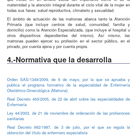
maternidad y la atención integral durante el ciclo vital de la mujer en
todas sus fases: salud reproductiva, climaterio y sexualidad.
El ámbito de actuación de las matronas abarca tanto la Atención
Primaria (que incluye centros de salud, comunidad, familia y
domicilio) como la Atención Especializada, (que incluye el hospital u
otros dispositivos dependientes del mismo). Así mismo, las
matronas pueden ejercer su profesión en el sector público, en el
privado, por cuenta ajena y por cuenta propia.
4.-Normativa que la desarrolla
Orden SAS/1349/2009, de 6 de mayo, por la que se aprueba y
publica el programa formativo de la especialidad de Enfermería
Obstétrico-Ginecológica (Matrona)
Real Decreto 450/2005, de 22 de abril sobre las especialidades de
Enfermería
Ley 44/2003, de 21 de noviembre de ordenación de las profesiones
sanitarias
Real Decreto 992/1987, de 3 de julio, por el que se regula la
obtención del título de enfermero especialista