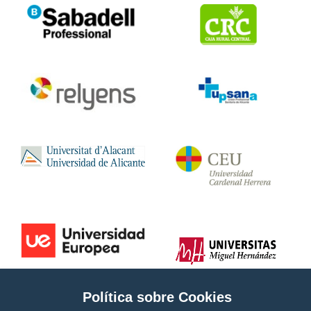
Política sobre Cookies