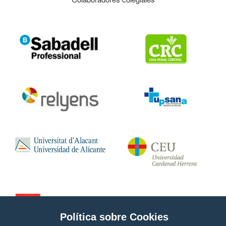
Política sobre Cookies