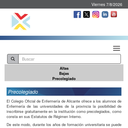
Viernes 7/8/2026
Tog
Altas
Bajas
Precolegiado
Precolegiado
El Colegio Oficial de Enfermería de Alicante ofrece a los alumnos de
Enfermería de las universidades de la provincia la posibilidad de
inscribirse gratuitamente en la institución como precolegiados, como
consta en sus Estatutos de Régimen Interno.
De este modo, durante los años de formación universitaria se puede