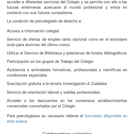
acceder a diferentes servicios del Colegio y se permite con ello a las
futuras enfermeras acercarse al mundo profesional y entrar en
contacto con sus futuros compañeros.
La condición de precolegiado da derecho a:
Acceso a información colegial
Servicio de ofertas de empleo tanto nacional como en el extranjero
(solo para alumnos del último curso)
Utilizar el Servicio de Biblioteca y préstamos de fondos bibliográficos
Participación en los grupos de Trabajo del Colegio
Asistencia a actividades formativas, profesionales y científicas en
condiciones especiales
Suscripción gratuita a la revista
Investigación
Cuidados
&
Servicio de orientación laboral y salidas profesionales.
Acceder a los descuentos en los numerosos establecimientos
comerciales concertados por el Colegio
Para precolegiarse es necesario rellenar el
formulario disponible en
este enlace
Colaboradores colegiales