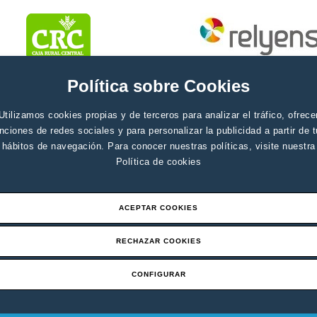
Política sobre Cookies
Utilizamos cookies propias y de terceros para analizar el tráfico, ofrece
nciones de redes sociales y para personalizar la publicidad a partir de 
hábitos de navegación. Para conocer nuestras políticas, visite nuestra
Política de cookies
ACEPTAR COOKIES
RECHAZAR COOKIES
CONFIGURAR
Aviso legal
Canal de denuci