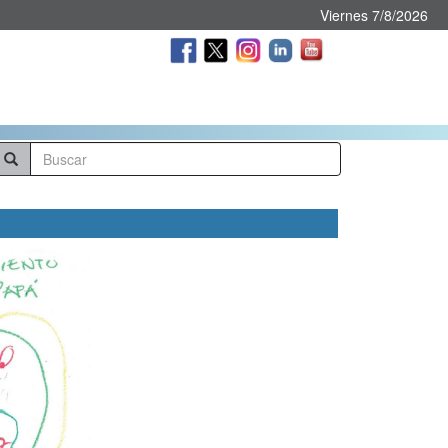
Viernes 7/8/2026