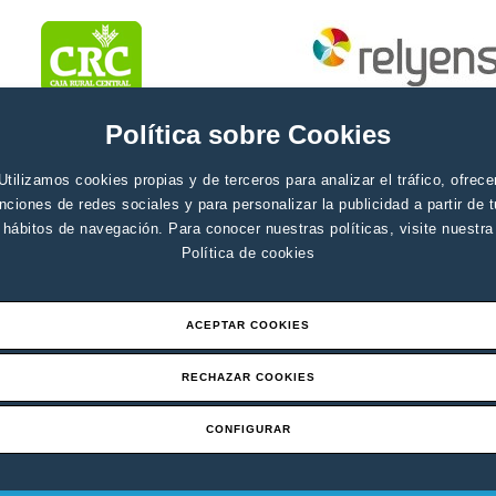
Política sobre Cookies
Utilizamos cookies propias y de terceros para analizar el tráfico, ofrece
nciones de redes sociales y para personalizar la publicidad a partir de 
hábitos de navegación. Para conocer nuestras políticas, visite nuestra
Política de cookies
ACEPTAR COOKIES
RECHAZAR COOKIES
CONFIGURAR
Aviso legal
Canal de denuci