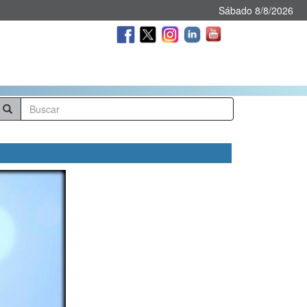
Sábado 8/8/2026