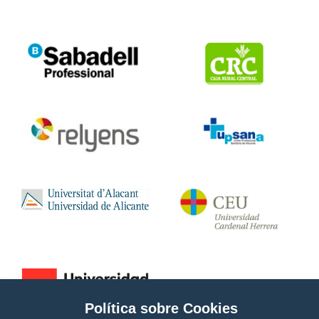
Política sobre Cookies