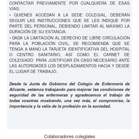
CONTACTAR PREVIAMENTE POR CUALQUIERA DE ESAS
VÍAS.
• QUIENES ACCEDAN A LA SEDE COLEGIAL, DEBERÁN
SEGUIR LAS INSTRUCCIONES QUE SE LES INDIQUE POR
PARTE DEL PERSONAL, DEBIENDO LIMITAR AL MÁXIMO LA
DURACIÓN DE SU ESTANCIA.
• DADA LA LIMITACIÓN AL DERECHO DE LIBRE CIRCULACIÓN
PARA LA POBLACIÓN CIVIL, SE RECOMIENDA QUE SE
TENGA A MANO LA TARJETA IDENTIFICATIVA DEL HOSPITAL
O CENTRO SANITARIO, ASÍ COMO EL CARNET DE
COLEGIADO PARA JUSTIFICAR EN CASO NECESARIO ANTE
LAS AUTORIDADES LOS DESPLAZAMIENTOS HACIA Y DESDE
EL LUGAR DE TRABAJO.
Desde la Junta de Gobierno del Colegio de Enfermería de
Alicante, estamos trabajando para mejorar las condiciones de
seguridad de las enfermeras y agradecemos el trabajo de
todas vosotras mostrando, una vez más, el compromiso, la
importancia y la valía de la profesión en la sociedad.
Colaboradores colegiales