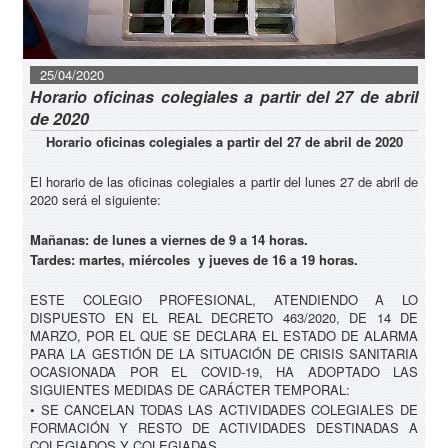
25/04/2020
Horario oficinas colegiales a partir del 27 de abril
de 2020
Horario
oficinas colegiales a partir del 27 de abril de 2020
El horario de las oficinas colegiales a partir del lunes 27 de abril de
2020 será el siguiente:
Mañanas: de lunes a viernes de 9 a 14 horas.
Tardes: martes, miércoles y jueves de 16 a 19 horas.
ESTE COLEGIO PROFESIONAL, ATENDIENDO A LO
DISPUESTO EN EL REAL DECRETO 463/2020, DE 14 DE
MARZO, POR EL QUE SE DECLARA EL ESTADO DE ALARMA
PARA LA GESTIÓN DE LA SITUACIÓN DE CRISIS SANITARIA
OCASIONADA POR EL COVID-19, HA ADOPTADO LAS
SIGUIENTES MEDIDAS DE CARÁCTER TEMPORAL:
• SE CANCELAN TODAS LAS ACTIVIDADES COLEGIALES DE
FORMACIÓN Y RESTO DE ACTIVIDADES DESTINADAS A
COLEGIADOS Y COLEGIADAS.