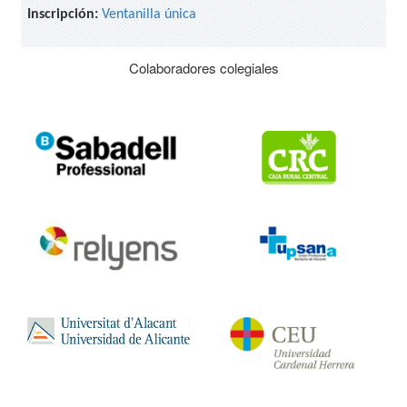
Inscripción:
Ventanilla única
Colaboradores colegiales