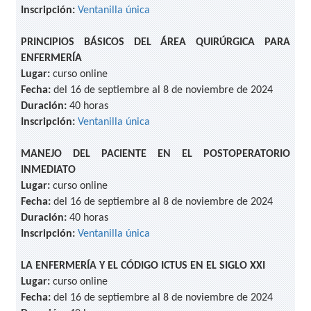
Inscripción:
Ventanilla única
PRINCIPIOS BÁSICOS DEL ÁREA QUIRÚRGICA PARA
ENFERMERÍA
Lugar:
curso online
Fecha:
del 16 de septiembre al 8 de noviembre de 2024
Duración:
40 horas
Inscripción:
Ventanilla única
MANEJO DEL PACIENTE EN EL POSTOPERATORIO
INMEDIATO
Lugar:
curso online
Fecha:
del 16 de septiembre al 8 de noviembre de 2024
Duración:
40 horas
Inscripción:
Ventanilla únic
a
LA ENFERMERÍA Y EL CÓDIGO ICTUS EN EL SIGLO XXI
Lugar:
curso online
Fecha:
del 16 de septiembre al 8 de noviembre de 2024