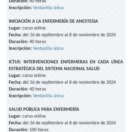
Duración:
40 horas
Inscripción:
Ventanilla única
INICIACIÓN A LA ENFERMERÍA DE ANESTESIA
Lugar:
curso online
Fecha:
del 16 de septiembre al 8 de noviembre de 2024
Duración:
40 horas
Inscripción:
Ventanilla única
ICTUS: INTERVENCIONES ENFERMERAS EN CADA LÍNEA
ESTRATÉGICA DEL SISTEMA NACIONAL SALUD
Lugar:
curso online
Fecha:
del 16 de septiembre al 8 de noviembre de 2024
Duración:
40 horas
Inscripción:
Ventanilla única
SALUD PÚBLICA PARA ENFERMERÍA
Lugar:
curso online
Fecha:
del 16 de septiembre al 8 de noviembre de 2024
Duración:
100 horas