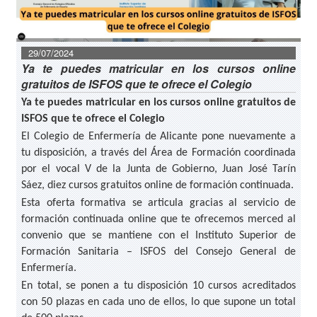
29/07/2024
Ya te puedes matricular en los cursos online
gratuitos de ISFOS que te ofrece el Colegio
Ya te puedes matricular en los cursos online gratuitos de
ISFOS que te ofrece el Colegio
El Colegio de Enfermería de Alicante pone nuevamente a
tu disposición, a través del Área de Formación coordinada
por el vocal V de la Junta de Gobierno, Juan José Tarín
Sáez, diez cursos gratuitos online de formación continuada.
Esta oferta formativa se articula gracias al servicio de
formación continuada online que te ofrecemos merced al
convenio que se mantiene con el Instituto Superior de
Formación Sanitaria – ISFOS del Consejo General de
Enfermería.
En total, se ponen a tu disposición 10 cursos acreditados
con 50 plazas en cada uno de ellos, lo que supone un total