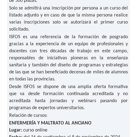
de 500 plazas.
Solo se admitirá una inscripción por persona a un curso del
listado adjunto y en caso de que la misma persona realice
varias inscripciones solo se autorizará el primer curso
solicitado.
ISFOS es una referencia de la formación de posgrado
gracias a la experiencia de un equipo de profesionales y
docentes con tres décadas de trabajo en este campo,
responsables de iniciativas pioneras en la enseñanza
sanitaria y también del diseño de programas y estrategias
de las que se han beneficiado decenas de miles de alumnos
en todas las provincias.
Desde ISFOS se dispone de una amplia oferta formativa
que va desde formación continuada acreditada y no
acreditada hasta jornadas y webinars pasando por
programas de expertos universitarios.
Relación de cursos:
ENFERMERÍA Y MALTRATO AL ANCIANO
Lugar:
curso online