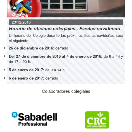
23/12/2016
Horario de oficinas colegiales - Fiestas navideñas
El horario del Colegio durante las próximas fiestas navideñas será
el siguiente:
26 de diciembre de 2016:
cerrado
Del 27 de diciembre de 2016 al 4 de enero de 2016:
de 9 a 14 y
de 17 a 20 h.
5 de enero de 2017:
de 9 a 14 h.
6 de enero de 2017:
cerrado
Colaboradores colegiales