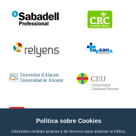
Política sobre Cookies
Utilizamos cookies propias y de terceros para analizar el tráfico,