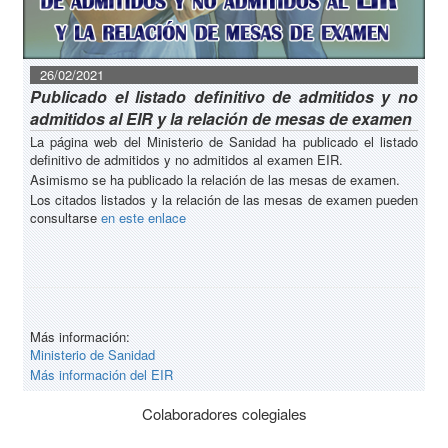
26/02/2021
Publicado el listado definitivo de admitidos y no
admitidos al EIR y la relación de mesas de examen
La página web del Ministerio de Sanidad ha publicado el listado
definitivo de admitidos y no admitidos al examen EIR.
Asimismo se ha publicado la relación de las mesas de examen.
Los citados listados y la relación de las mesas de examen pueden
consultarse
en este enlace
Más información:
Ministerio de Sanidad
Más información del EIR
Colaboradores colegiales