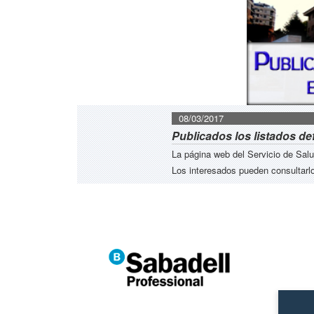
08/03/2017
Publicados los listados de
La página web del Servicio de Sal
Los interesados pueden consultar