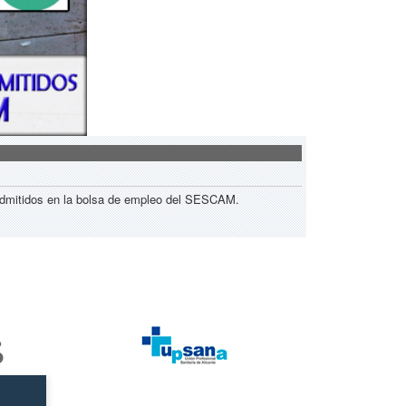
 admitidos en la bolsa de empleo del SESCAM.