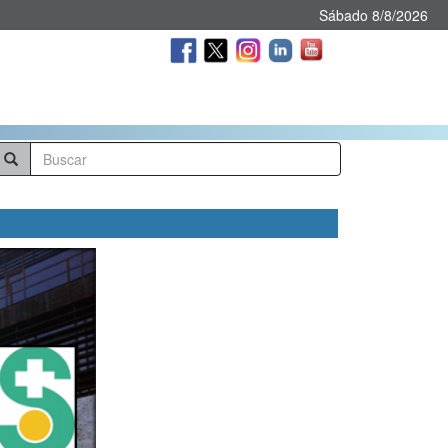
Sábado 8/8/2026