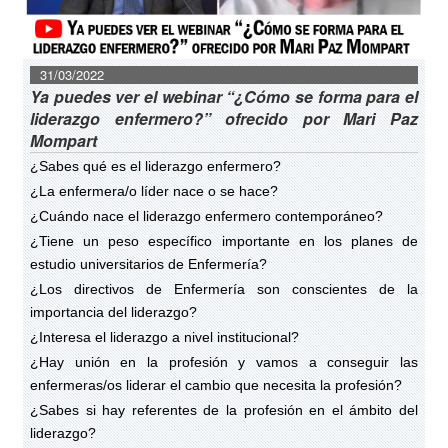
31/03/2022
Ya puedes ver el webinar “¿Cómo se forma para el
liderazgo enfermero?” ofrecido por Mari Paz
Mompart
¿Sabes qué es el liderazgo enfermero?
¿La enfermera/o líder nace o se hace?
¿Cuándo nace el liderazgo enfermero contemporáneo?
¿Tiene un peso específico importante en los planes de
estudio universitarios de Enfermería?
¿Los directivos de Enfermería son conscientes de la
importancia del liderazgo?
¿Interesa el liderazgo a nivel institucional?
¿Hay unión en la profesión y vamos a conseguir las
enfermeras/os liderar el cambio que necesita la profesión?
¿Sabes si hay referentes de la profesión en el ámbito del
liderazgo?