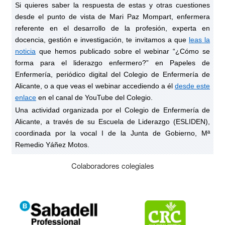
Si quieres saber la respuesta de estas y otras cuestiones
desde el punto de vista de Mari Paz Mompart, enfermera
referente en el desarrollo de la profesión, experta en
docencia, gestión e investigación, te invitamos a que
leas la
noticia
que hemos publicado sobre el webinar “¿Cómo se
forma para el liderazgo enfermero?” en Papeles de
Enfermería, periódico digital del Colegio de Enfermería de
Alicante, o a que veas el webinar accediendo a él
desde este
enlace
en el canal de YouTube del Colegio.
Una actividad organizada por el Colegio de Enfermería de
Alicante, a través de su Escuela de Liderazgo (ESLIDEN),
coordinada por la vocal I de la Junta de Gobierno, Mª
Remedio Yáñez Motos.
Colaboradores colegiales