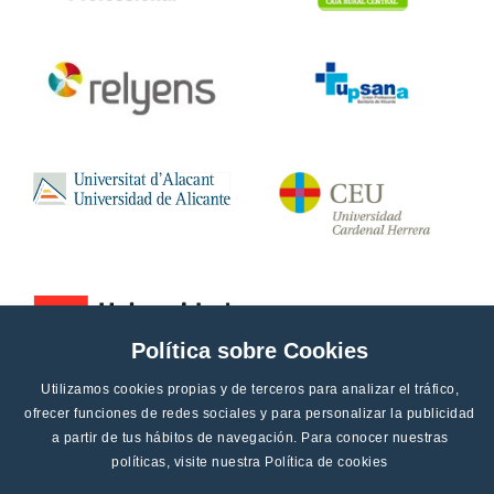
Política sobre Cookies
Utilizamos cookies propias y de terceros para analizar el tráfico,
ofrecer funciones de redes sociales y para personalizar la publicidad
a partir de tus hábitos de navegación. Para conocer nuestras
políticas, visite nuestra
Política de cookies