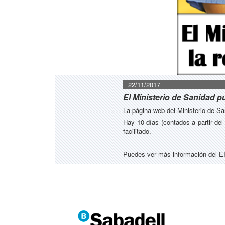
22/11/2017
El Ministerio de Sanidad pu
La página web del Ministerio de Sa
Hay 10 días (contados a partir del 
facilitado.
Puedes ver más información del 