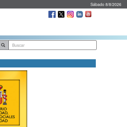
Sábado 8/8/2026