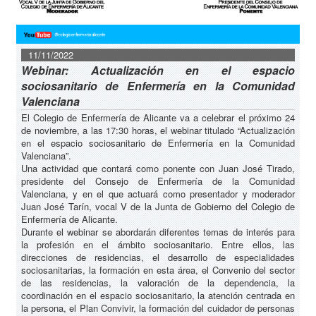
11/11/2022
Webinar: Actualización en el espacio
sociosanitario de Enfermería en la Comunidad
Valenciana
El Colegio de Enfermería de Alicante va a celebrar el próximo 24
de noviembre, a las 17:30 horas, el webinar titulado “Actualización
en el espacio sociosanitario de Enfermería en la Comunidad
Valenciana”.
Una actividad que contará como ponente con Juan José Tirado,
presidente del Consejo de Enfermería de la Comunidad
Valenciana, y en el que actuará como presentador y moderador
Juan José Tarín, vocal V de la Junta de Gobierno del Colegio de
Enfermería de Alicante.
Durante el webinar se abordarán diferentes temas de interés para
la profesión en el ámbito sociosanitario. Entre ellos, las
direcciones de residencias, el desarrollo de especialidades
sociosanitarias, la formación en esta área, el Convenio del sector
de las residencias, la valoración de la dependencia, la
coordinación en el espacio sociosanitario, la atención centrada en
la persona, el Plan Convivir, la formación del cuidador de personas