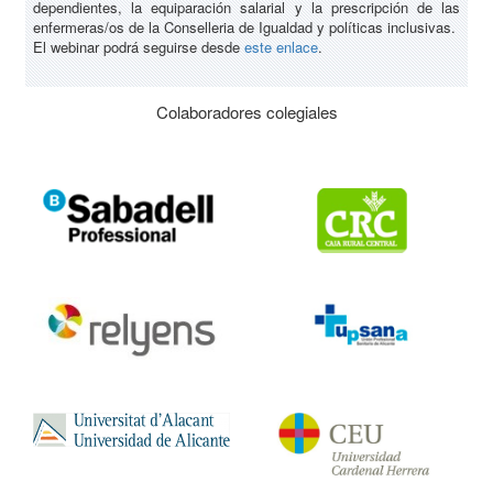
dependientes, la equiparación salarial y la prescripción de las
enfermeras/os de la Conselleria de Igualdad y políticas inclusivas.
El webinar podrá seguirse desde
este enlace
.
Colaboradores colegiales