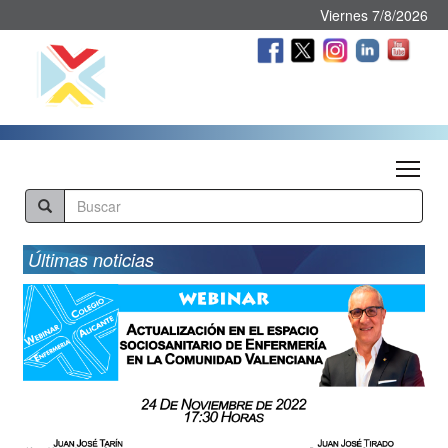
Viernes 7/8/2026
Tog
Últimas noticias