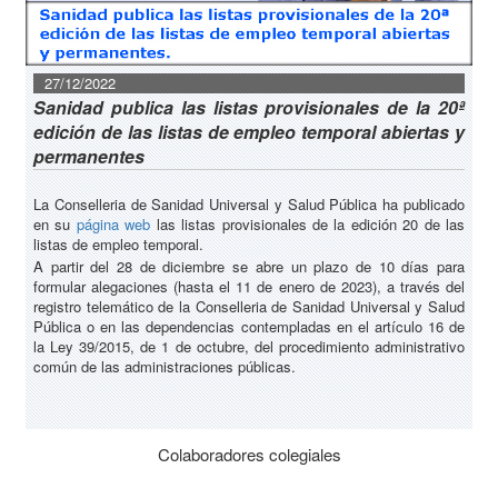
27/12/2022
Sanidad publica las listas provisionales de la 20ª
edición de las listas de empleo temporal abiertas y
permanentes
La Conselleria de Sanidad Universal y Salud Pública ha publicado
en su
página web
las listas provisionales de la edición 20 de las
listas de empleo temporal.
A partir del 28 de diciembre se abre un plazo de 10 días para
formular alegaciones (hasta el 11 de enero de 2023), a través del
registro telemático de la Conselleria de Sanidad Universal y Salud
Pública o en las dependencias contempladas en el artículo 16 de
la Ley 39/2015, de 1 de octubre, del procedimiento administrativo
común de las administraciones públicas.
Colaboradores colegiales