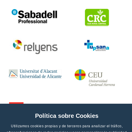
Política sobre Cookies
Utilizamos cookies propias y de terceros para analizar el tráfico,