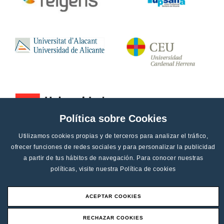
Política sobre Cookies
Utilizamos cookies propias y de terceros para analizar el tráfico,
ofrecer funciones de redes sociales y para personalizar la publicidad
a partir de tus hábitos de navegación. Para conocer nuestras
políticas, visite nuestra
Política de cookies
ACEPTAR COOKIES
Aviso legal
RECHAZAR COOKIES