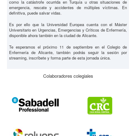
como la catástrofe ocurrida en Turquía u otras situaciones de
emergencia, rescate y accidentes de múltiples víctimas. En
definitiva, puede salvar vidas.
Es por ello que la Universidad Europea cuenta con el Máster
Universitario en Urgencias, Emergencias y Críticos de Enfermería,
disponible ahora también en la ciudad de Alicante.
Te esperamos el próximo 11 de septiembre en el Colegio de
Enfermería de Alicante, también podrás seguir la sesión por
streaming, inscríbete y forma parte de esta jornada única.
Colaboradores colegiales