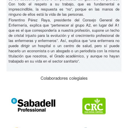
Con todo el respeto a su trabajo, que es fundamental e
imprescindible, la respuesta es “no”, porque en las manos de
ninguno de ellos está la vida de las personas.
Florentino Pérez Raya, presidente del Consejo General de
Enfermería, explica que “pertenecer al grupo A2, en lugar del A1
que es el que correspondería a nuestra profesión, supone un techo
de cristal injusto para la evolución y el crecimiento profesional de
las enfermeras y enfermeros”. Así, explica que “una enfermera no
puede dirigir un hospital o un centro de salud, pero sí puede
hacerlo un economista o un abogado o un periodista con la misma
titulación que nosotros, el Grado académico, y aunque no hayan
trabajado en su vida en el sector sanitario”.
Colaboradores colegiales