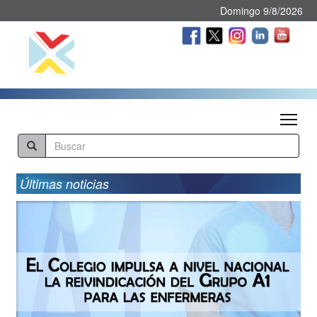
Domingo 9/8/2026
Tog
Últimas noticias