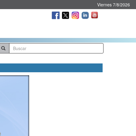
Viernes 7/8/2026