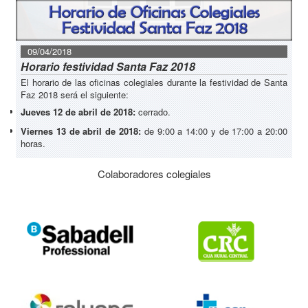
09/04/2018
Horario festividad Santa Faz 2018
El horario de las oficinas colegiales durante la festividad de Santa
Faz 2018 será el siguiente:
Jueves 12 de abril de 2018:
cerrado.
Viernes 13 de abril de 2018:
de 9:00 a 14:00 y de 17:00 a 20:00
horas.
Colaboradores colegiales