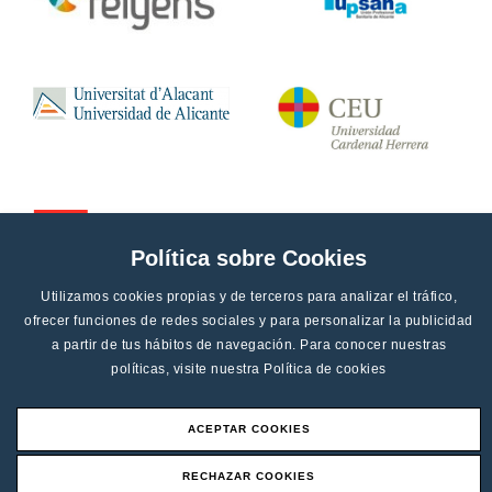
Política sobre Cookies
Utilizamos cookies propias y de terceros para analizar el tráfico,
ofrecer funciones de redes sociales y para personalizar la publicidad
a partir de tus hábitos de navegación. Para conocer nuestras
políticas, visite nuestra
Política de cookies
ACEPTAR COOKIES
Aviso legal
RECHAZAR COOKIES