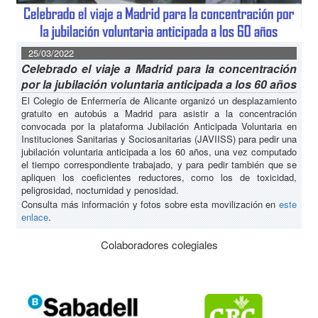
25/03/2022
Celebrado el viaje a Madrid para la concentración
por la jubilación voluntaria anticipada a los 60 años
El Colegio de Enfermería de Alicante organizó un desplazamiento
gratuito en autobús a Madrid para asistir a la concentración
convocada por la plataforma Jubilación Anticipada Voluntaria en
Instituciones Sanitarias y Sociosanitarias (JAVIISS) para pedir una
jubilación voluntaria anticipada a los 60 años, una vez computado
el tiempo correspondiente trabajado, y para pedir también que se
apliquen los coeficientes reductores, como los de toxicidad,
peligrosidad, nocturnidad y penosidad.
Consulta más información y fotos sobre esta movilización en
este
enlace
.
Colaboradores colegiales