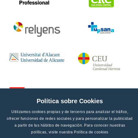
Política sobre Cookies
Utilizamos cookies propias y de terceros para analizar el tráfico,
ofrecer funciones de redes sociales y para personalizar la publicidad
a partir de tus hábitos de navegación. Para conocer nuestras
políticas, visite nuestra
Política de cookies