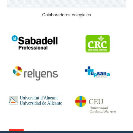
Colaboradores colegiales