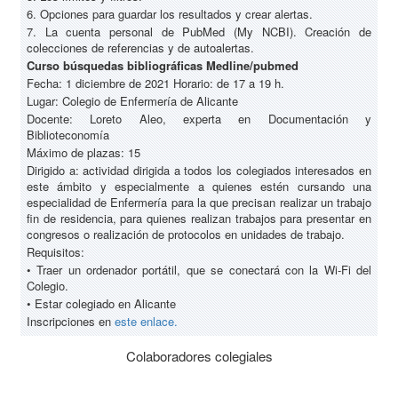
6. Opciones para guardar los resultados y crear alertas.
7. La cuenta personal de PubMed (My NCBI). Creación de
colecciones de referencias y de autoalertas.
Curso búsquedas bibliográficas Medline/pubmed
Fecha: 1 diciembre de 2021 Horario: de 17 a 19 h.
Lugar: Colegio de Enfermería de Alicante
Docente: Loreto Aleo, experta en Documentación y
Biblioteconomía
Máximo de plazas: 15
Dirigido a: actividad dirigida a todos los colegiados interesados en
este ámbito y especialmente a quienes estén cursando una
especialidad de Enfermería para la que precisan realizar un trabajo
fin de residencia, para quienes realizan trabajos para presentar en
congresos o realización de protocolos en unidades de trabajo.
Requisitos:
• Traer un ordenador portátil, que se conectará con la Wi-Fi del
Colegio.
• Estar colegiado en Alicante
Inscripciones en
este enlace.
Colaboradores colegiales