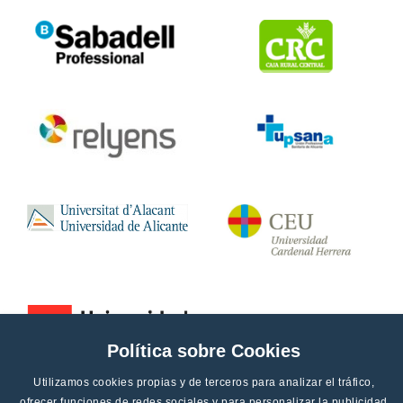
Política sobre Cookies
Utilizamos cookies propias y de terceros para analizar el tráfico,
ofrecer funciones de redes sociales y para personalizar la publicidad