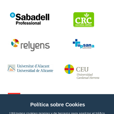
Política sobre Cookies
Utilizamos cookies propias y de terceros para analizar el tráfico,