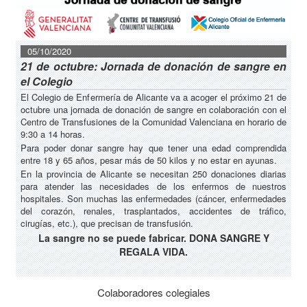
05/10/2020
21 de octubre: Jornada de donación de sangre en
el Colegio
El Colegio de Enfermería de Alicante va a acoger el próximo 21 de
octubre una jornada de donación de sangre en colaboración con el
Centro de Transfusiones de la Comunidad Valenciana en horario de
9:30 a 14 horas.
Para poder donar sangre hay que tener una edad comprendida
entre 18 y 65 años, pesar más de 50 kilos y no estar en ayunas.
En la provincia de Alicante se necesitan 250 donaciones diarias
para atender las necesidades de los enfermos de nuestros
hospitales. Son muchas las enfermedades (cáncer, enfermedades
del corazón, renales, trasplantados, accidentes de tráfico,
cirugías, etc.), que precisan de transfusión.
La sangre no se puede fabricar. DONA SANGRE Y
REGALA VIDA.
Colaboradores colegiales