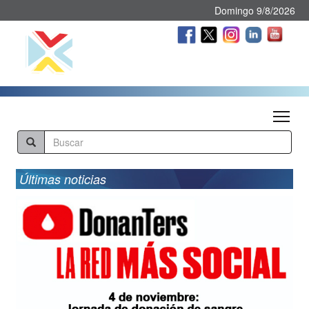
Domingo 9/8/2026
Tog
Últimas noticias