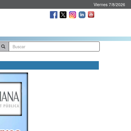
Viernes 7/8/2026