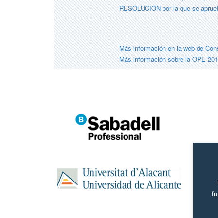
RESOLUCIÓN por la que se aprueba e
Más información en la web de Conse
Más información sobre la OPE 2016
fu