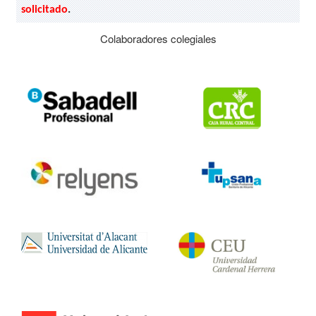
solicitado
.
Colaboradores colegiales