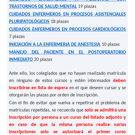
TRASTORNOS DE SALUD MENTAL
19 plazas
CUIDADOS ENFERMEROS EN PROCESOS ASISTENCIALES
PLURIPATOLÓGICOS
18 plazas
CUIDADOS ENFERMEROS EN PROCESOS CARDIOLÓGICOS
7 plazas
INICIACIÓN A LA ENFERMERIA DE ANESTESIA
10 plazas
MANEJO DEL PACIENTE EN EL POSTOPERATORIO
INMEDIATO
20 plazas
Ante ello, los colegiados que no hayan realizado matrícula
en ninguno de estos cursos y estén interesados
deben
inscribirse en lista de espera
en el que deseen cursar y se
otorgarán las plazas por orden de inscripción.
Con el fin de evitar que vuelva a repetirse el problema de
matrículas repetidas, se recuerda que
solo se admitirá una
inscripción por persona a un curso del listado adjunto y
en caso de que la misma persona realice varias
inscripciones solo se autorizará el primer curso