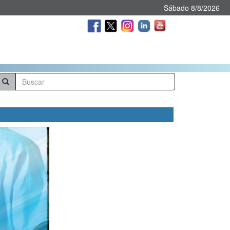
Sábado 8/8/2026