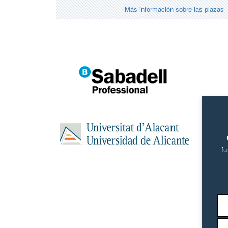
Más información sobre las plazas
fu