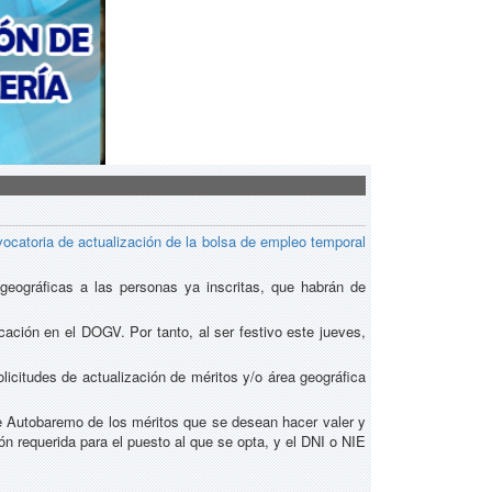
ocatoria de actualización de la bolsa de empleo temporal
geográficas a las personas ya inscritas, que habrán de
cación en el DOGV. Por tanto, al ser festivo este jueves,
licitudes de actualización de méritos y/o área geográfica
de Autobaremo de los méritos que se desean hacer valer y
ón requerida para el puesto al que se opta, y el DNI o NIE