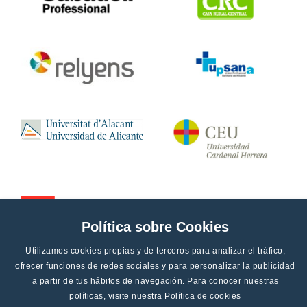
Política sobre Cookies
Utilizamos cookies propias y de terceros para analizar el tráfico,
ofrecer funciones de redes sociales y para personalizar la publicidad
a partir de tus hábitos de navegación. Para conocer nuestras
políticas, visite nuestra
Política de cookies