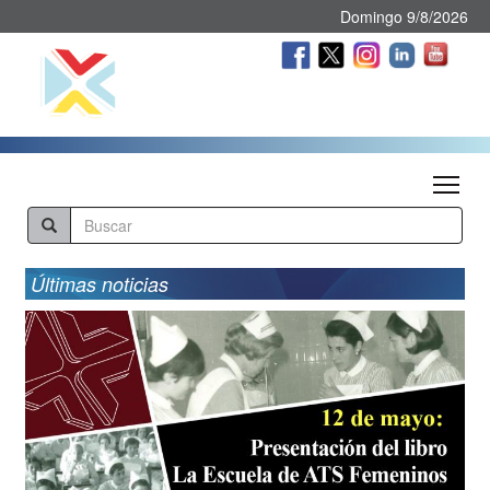
Domingo 9/8/2026
Tog
Últimas noticias