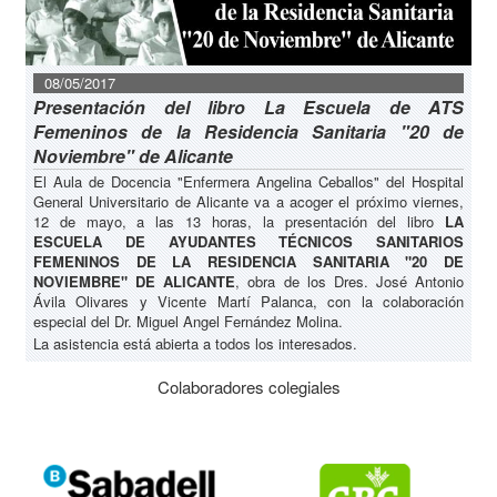
08/05/2017
Presentación del libro La Escuela de ATS
Femeninos de la Residencia Sanitaria "20 de
Noviembre" de Alicante
El Aula de Docencia "Enfermera Angelina Ceballos" del Hospital
General Universitario de Alicante va a acoger el próximo viernes,
12 de mayo, a las 13 horas, la presentación del libro
LA
ESCUELA DE AYUDANTES TÉCNICOS SANITARIOS
FEMENINOS DE LA RESIDENCIA SANITARIA "20 DE
NOVIEMBRE" DE ALICANTE
, obra de los Dres. José Antonio
Ávila Olivares y Vicente Martí Palanca, con la colaboración
especial del Dr. Miguel Angel Fernández Molina.
La asistencia está abierta a todos los interesados.
Colaboradores colegiales