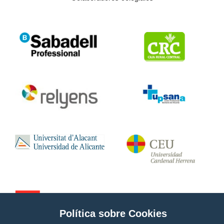
Política sobre Cookies