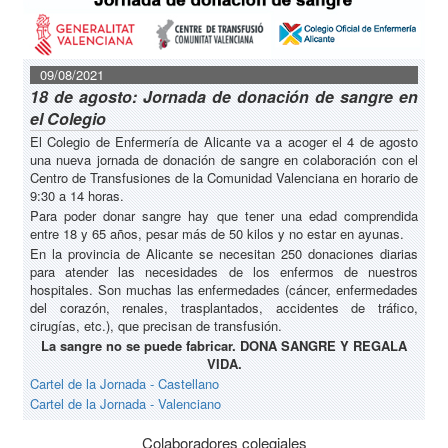
09/08/2021
18 de agosto: Jornada de donación de sangre en
el Colegio
El Colegio de Enfermería de Alicante va a acoger el 4 de agosto
una nueva jornada de donación de sangre en colaboración con el
Centro de Transfusiones de la Comunidad Valenciana en horario de
9:30 a 14 horas.
Para poder donar sangre hay que tener una edad comprendida
entre 18 y 65 años, pesar más de 50 kilos y no estar en ayunas.
En la provincia de Alicante se necesitan 250 donaciones diarias
para atender las necesidades de los enfermos de nuestros
hospitales. Son muchas las enfermedades (cáncer, enfermedades
del corazón, renales, trasplantados, accidentes de tráfico,
cirugías, etc.), que precisan de transfusión.
La sangre no se puede fabricar. DONA SANGRE Y REGALA
VIDA.
Cartel de la Jornada - Castellano
Cartel de la Jornada - Valenciano
Colaboradores colegiales