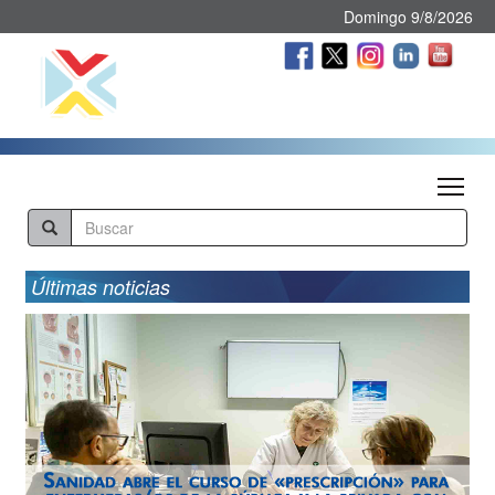
Domingo 9/8/2026
Tog
Últimas noticias