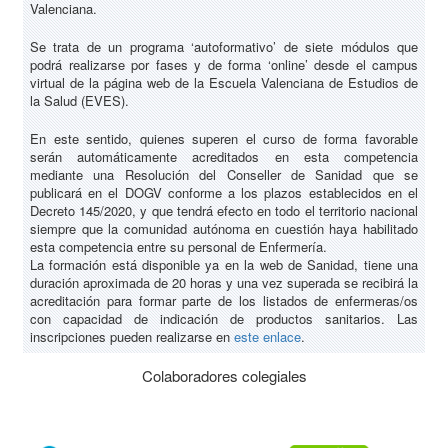
Valenciana.
Se trata de un programa ‘autoformativo’ de siete módulos que
podrá realizarse por fases y de forma ‘online’ desde el campus
virtual de la página web de la Escuela Valenciana de Estudios de
la Salud (EVES).
En este sentido, quienes superen el curso de forma favorable
serán automáticamente acreditados en esta competencia
mediante una Resolución del Conseller de Sanidad que se
publicará en el DOGV conforme a los plazos establecidos en el
Decreto 145/2020, y que tendrá efecto en todo el territorio nacional
siempre que la comunidad autónoma en cuestión haya habilitado
esta competencia entre su personal de Enfermería.
La formación está disponible ya en la web de Sanidad, tiene una
duración aproximada de 20 horas y una vez superada se recibirá la
acreditación para formar parte de los listados de enfermeras/os
con capacidad de indicación de productos sanitarios. Las
inscripciones pueden realizarse en
este enlace
.
Colaboradores colegiales