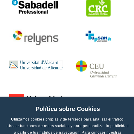
Política sobre Cookies
Utilizamos cookies propias y de terceros para analizar el tráfico,
ofrecer funciones de redes sociales y para personalizar la publicidad
a partir de tus hábitos de navegación. Para conocer nuestras