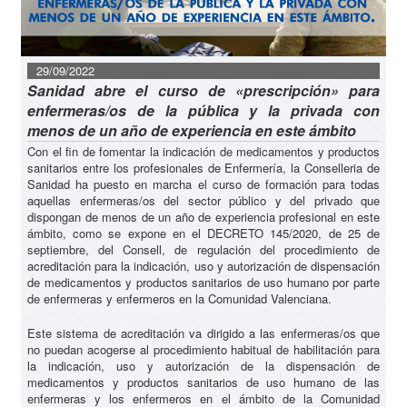
29/09/2022
Sanidad abre el curso de «prescripción» para
enfermeras/os de la pública y la privada con
menos de un año de experiencia en este ámbito
Con el fin de fomentar la indicación de medicamentos y productos
sanitarios entre los profesionales de Enfermería, la Conselleria de
Sanidad ha puesto en marcha el curso de formación para todas
aquellas enfermeras/os del sector público y del privado que
dispongan de menos de un año de experiencia profesional en este
ámbito, como se expone en el DECRETO 145/2020, de 25 de
septiembre, del Consell, de regulación del procedimiento de
acreditación para la indicación, uso y autorización de dispensación
de medicamentos y productos sanitarios de uso humano por parte
de enfermeras y enfermeros en la Comunidad Valenciana.
Este sistema de acreditación va dirigido a las enfermeras/os que
no puedan acogerse al procedimiento habitual de habilitación para
la indicación, uso y autorización de la dispensación de
medicamentos y productos sanitarios de uso humano de las
enfermeras y los enfermeros en el ámbito de la Comunidad