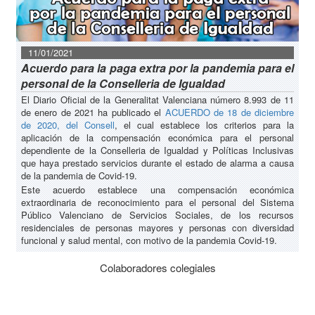
11/01/2021
Acuerdo para la paga extra por la pandemia para el
personal de la Conselleria de Igualdad
El Diario Oficial de la Generalitat Valenciana número 8.993 de 11
de enero de 2021 ha publicado el
ACUERDO de 18 de diciembre
de 2020, del Consell
, el cual establece los criterios para la
aplicación de la compensación económica para el personal
dependiente de la Conselleria de Igualdad y Políticas Inclusivas
que haya prestado servicios durante el estado de alarma a causa
de la pandemia de Covid-19.
Este acuerdo establece una compensación económica
extraordinaria de reconocimiento para el personal del Sistema
Público Valenciano de Servicios Sociales, de los recursos
residenciales de personas mayores y personas con diversidad
funcional y salud mental, con motivo de la pandemia Covid-19.
Colaboradores colegiales