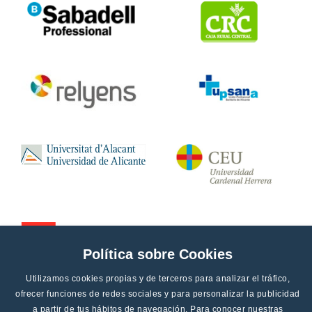
Política sobre Cookies
Utilizamos cookies propias y de terceros para analizar el tráfico,
ofrecer funciones de redes sociales y para personalizar la publicidad
a partir de tus hábitos de navegación. Para conocer nuestras