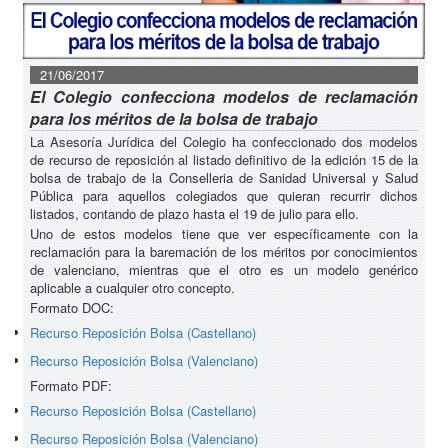
21/06/2017
El Colegio confecciona modelos de reclamación
para los méritos de la bolsa de trabajo
La Asesoría Jurídica del Colegio ha confeccionado dos modelos
de recurso de reposición al listado definitivo de la edición 15 de la
bolsa de trabajo de la Conselleria de Sanidad Universal y Salud
Pública para aquellos colegiados que quieran recurrir dichos
listados, contando de plazo hasta el 19 de julio para ello.
Uno de estos modelos tiene que ver específicamente con la
reclamación para la baremación de los méritos por conocimientos
de valenciano, mientras que el otro es un modelo genérico
aplicable a cualquier otro concepto.
Formato DOC:
Recurso Reposición Bolsa (Castellano)
Recurso Reposición Bolsa (Valenciano)
Formato PDF:
Recurso Reposición Bolsa (Castellano)
Recurso Reposición Bolsa (Valenciano)