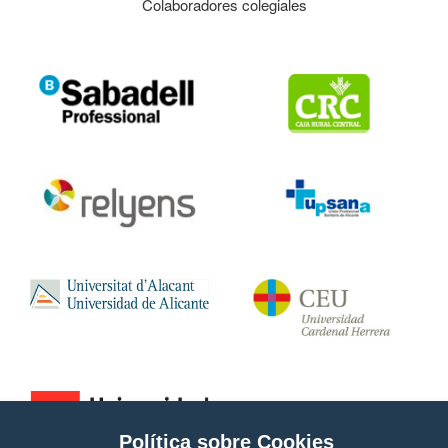
Colaboradores colegiales
Política sobre Cookies