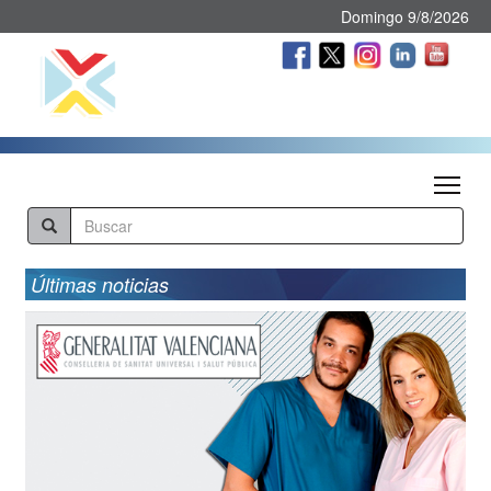
Domingo 9/8/2026
Tog
Últimas noticias