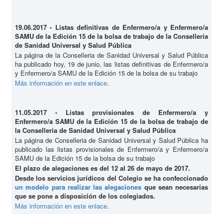
19.06.2017 - Listas definitivas de Enfermero/a y Enfermero/a
SAMU de la Edición 15 de la bolsa de trabajo de la Conselleria
de Sanidad Universal y Salud Pública
La página de la Conselleria de Sanidad Universal y Salud Pública
ha publicado hoy, 19 de junio, las listas definitivas de Enfermero/a
y Enfermero/a SAMU de la Edición 15 de la bolsa de su trabajo
Más información en este enlace
.
11.05.2017 - Listas provisionales de Enfermero/a y
Enfermero/a SAMU de la Edición 15 de la bolsa de trabajo de
la Conselleria de Sanidad Universal y Salud Pública
La página de Conselleria de Sanidad Universal y Salud Pública ha
publicado las listas provisionales de Enfermero/a y Enfermero/a
SAMU de la Edición 15 de la bolsa de su trabajo
El plazo de alegaciones es del 12 al 26 de mayo de 2017.
Desde los servicios jurídicos del Colegio se ha confeccionado
un modelo para realizar las alegaciones
que sean necesarias
que se pone a disposición de los colegiados.
Más información en este enlace
.