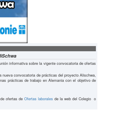
AliSchwa
nión informativa sobre la vigente convocatoria de ofertas
ta nueva convocatoria de prácticas del proyecto Alischwa,
unas prácticas de trabajo en Alemania con el objetivo de
 de ofertas de
Ofertas laborales
de la web del Colegio o