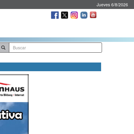
Jueves 6/8/2026