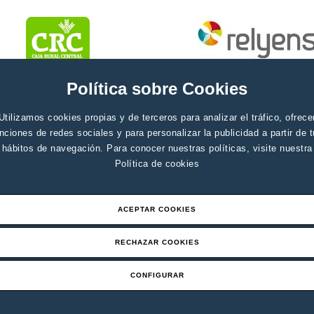
Política sobre Cookies
Utilizamos cookies propias y de terceros para analizar el tráfico, ofrece
nciones de redes sociales y para personalizar la publicidad a partir de 
hábitos de navegación. Para conocer nuestras políticas, visite nuestra
Política de cookies
ACEPTAR COOKIES
RECHAZAR COOKIES
CONFIGURAR
Aviso legal
Canal de denuci