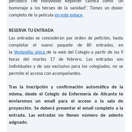
periódico The Hollywood Reporter califica como "un
homenaje a los héroes de la sanidad". Tienes un dosier
completo de la película
en este enlace
.
RESERVA TU ENTRADA
Las entradas se concederán por orden de petición, hasta
completar el nuevo paquete de 80 entradas, en
la
Ventanilla única
de la web del Colegio a partir de las 9
horas del martes 17 de febrero. Las entradas son
individuales y de uso exclusivo para los colegiados, no se
permite el acceso con acompañantes.
Tras la inscripción y confirmación automática de la
misma, desde el Colegio de Enfermería de Alicante te
enviaremos un email para el acceso a la sala de
proyección. Se deberá presentar el email completo a la
entrada. Las entradas no tienen número de asiento
asignado.