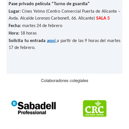
Pase privado película “Turno de guardia”
Lugar:
Cines Yelmo (Centro Comercial Puerta de Alicante –
Avda. Alcalde Lorenzo Carbonell, 66. Alicante)
SALA 5
Fecha:
martes 24 de febrero
Hora:
18 horas
Solicita tu entrada
aquí
a partir de las 9 horas del martes
17 de febrero.
Colaboradores colegiales