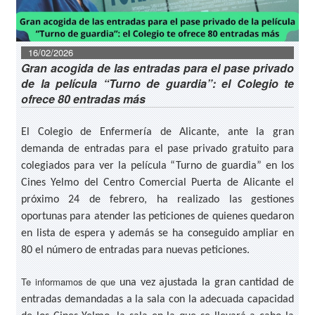
16/02/2026
Gran acogida de las entradas para el pase privado
de la película “Turno de guardia”: el Colegio te
ofrece 80 entradas más
El Colegio de Enfermería de Alicante, ante la gran
demanda de entradas para el pase privado gratuito para
colegiados para ver la película “Turno de guardia” en los
Cines Yelmo del Centro Comercial Puerta de Alicante el
próximo 24 de febrero, ha realizado las gestiones
oportunas para atender las peticiones de quienes quedaron
en lista de espera y además se ha conseguido ampliar en
80 el número de entradas para nuevas peticiones.
Te informamos de que
una vez ajustada la gran cantidad de
entradas demandadas a la sala con la adecuada capacidad