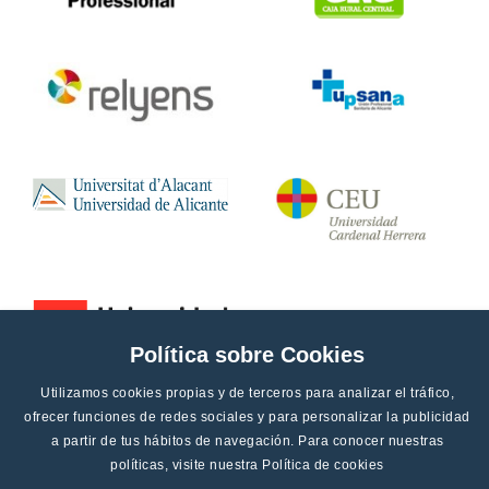
Política sobre Cookies
Utilizamos cookies propias y de terceros para analizar el tráfico,
ofrecer funciones de redes sociales y para personalizar la publicidad
a partir de tus hábitos de navegación. Para conocer nuestras
políticas, visite nuestra
Política de cookies