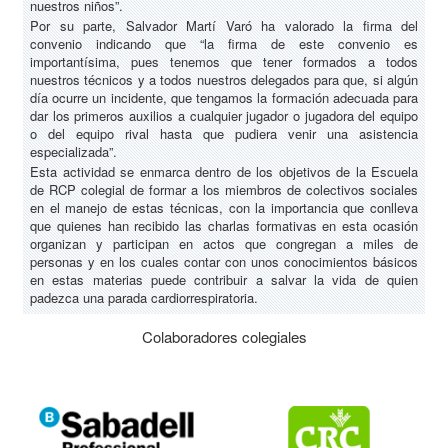
nuestros niños”.
Por su parte, Salvador Martí Varó ha valorado la firma del
convenio indicando que “la firma de este convenio es
importantísima, pues tenemos que tener formados a todos
nuestros técnicos y a todos nuestros delegados para que, si algún
día ocurre un incidente, que tengamos la formación adecuada para
dar los primeros auxilios a cualquier jugador o jugadora del equipo
o del equipo rival hasta que pudiera venir una asistencia
especializada”.
Esta actividad se enmarca dentro de los objetivos de la Escuela
de RCP colegial de formar a los miembros de colectivos sociales
en el manejo de estas técnicas, con la importancia que conlleva
que quienes han recibido las charlas formativas en esta ocasión
organizan y participan en actos que congregan a miles de
personas y en los cuales contar con unos conocimientos básicos
en estas materias puede contribuir a salvar la vida de quien
padezca una parada cardiorrespiratoria.
Colaboradores colegiales