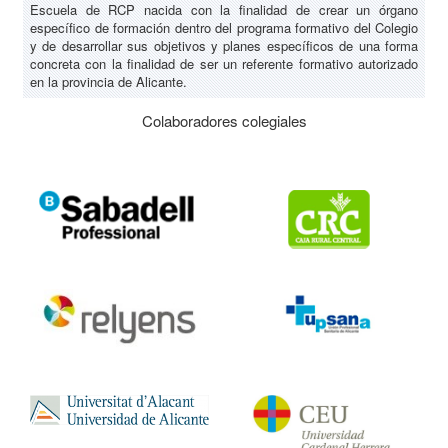
Escuela de RCP nacida con la finalidad de crear un órgano
específico de formación dentro del programa formativo del Colegio
y de desarrollar sus objetivos y planes específicos de una forma
concreta con la finalidad de ser un referente formativo autorizado
en la provincia de Alicante.
Colaboradores colegiales