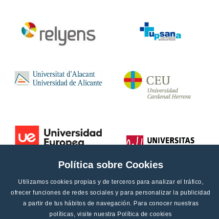
Política sobre Cookies
Utilizamos cookies propias y de terceros para analizar el tráfico,
ofrecer funciones de redes sociales y para personalizar la publicidad
a partir de tus hábitos de navegación. Para conocer nuestras
políticas, visite nuestra
Política de cookies