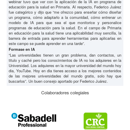
webinar tuvo que ver con la aplicación de la IA en programa de
educación para la salud en Primaria. Al respecto, Federico Juárez
fue categórico y dijo que “me ofrezco para enseñar cómo diseñar
un programa, cómo adaptarlo a la comunidad, cómo entrenar un
modelo de IA para que sea el que monitorice y personalice
programas de educación para la salud. En el campo de Primaria
en educación para la salud tiene una aplicabilidad muy sencilla, la
barrera de entrada para aprender herramientas para aplicarlas en
este campo se puede aprender en una tarde”.
Formase en IA
“Las universidades tienen un gran problema, dan contactos, un
titulo y caché pero los conocimientos de IA no los adquieres en la
Universidad. Los adquieres en la mayor universidad del mundo hoy
dia, YouTube. Hoy en dia tienes acceso a los mejores contenidos
de las mejores universidades del mundo gratis, solo hay que
buscarlos”. Un buen consejo aportado por Federico Juárez.
Colaboradores colegiales