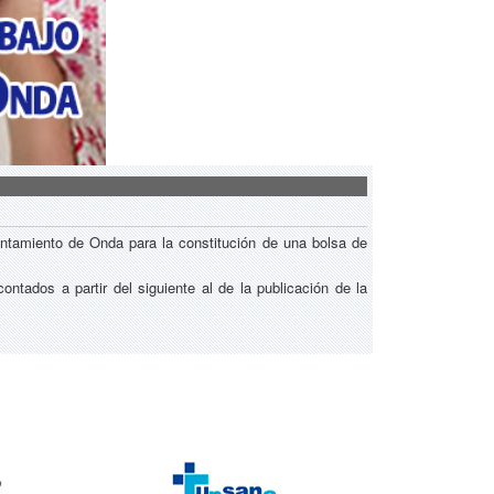
yuntamiento de Onda para la constitución de una bolsa de
ntados a partir del siguiente al de la publicación de la