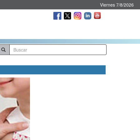
Viernes 7/8/2026