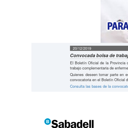
20/12/2019
Convocada bolsa de traba
El Boletín Oficial de la Provinci
trabajo complementaria de enferme
Quienes deseen tomar parte en esta
convocatoria en el Boletín Oficial 
Consulta las bases de la convocat