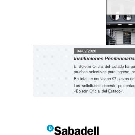
04/02/2020
Instituciones Penitenciari
El Boletín Oficial del Estado ha 
pruebas selectivas para ingreso, p
En total se convocan 97 plazas del
Las solicitudes deberán presentar
«Boletín Oficial del Estado».