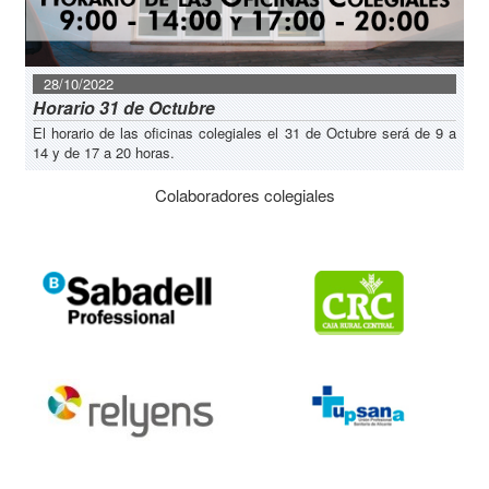
28/10/2022
Horario 31 de Octubre
El horario de las oficinas colegiales el 31 de Octubre será de 9 a
14 y de 17 a 20 horas.
Colaboradores colegiales