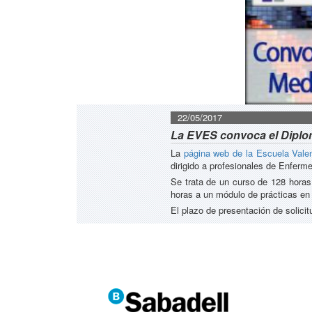
22/05/2017
La EVES convoca el Diplom
La
página web de la Escuela Vale
dirigido a profesionales de Enferme
Se trata de un curso de 128 horas 
horas a un módulo de prácticas en
El plazo de presentación de solicit