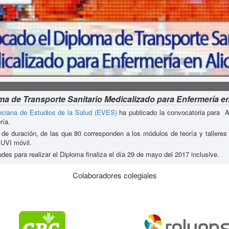
a de Transporte Sanitario Medicalizado para Enfermería en
nciana de Estudios de la Salud (EVES)
ha publicado la convocatoria para Al
ría.
de duración, de las que 80 corresponden a los módulos de teoría y talleres (
 UVI móvil.
udes para realizar el Diploma finaliza el día 29 de mayo del 2017 inclusive.
Colaboradores colegiales