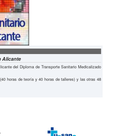
 Alicante
icante del Diploma de Transporte Sanitario Medicalizado
40 horas de teoría y 40 horas de talleres) y las otras 48