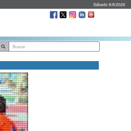
Sábado 8/8/2026