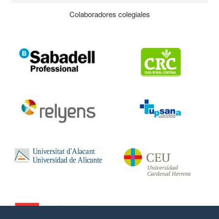
Colaboradores colegiales