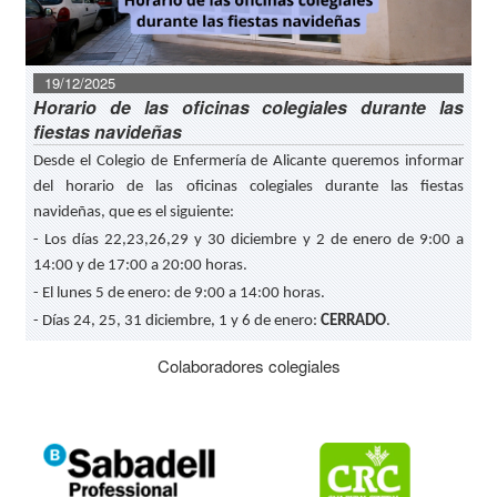
19/12/2025
Horario de las oficinas colegiales durante las
fiestas navideñas
Desde el Colegio de Enfermería de Alicante queremos informar
del horario de las oficinas colegiales durante las fiestas
navideñas, que es el siguiente:
- Los días 22,23,26,29 y 30 diciembre y 2 de enero de 9:00 a
14:00 y de 17:00 a 20:00 horas.
- El lunes 5 de enero: de 9:00 a 14:00 horas.
- Días 24, 25, 31 diciembre, 1 y 6 de enero:
CERRADO
.
Colaboradores colegiales