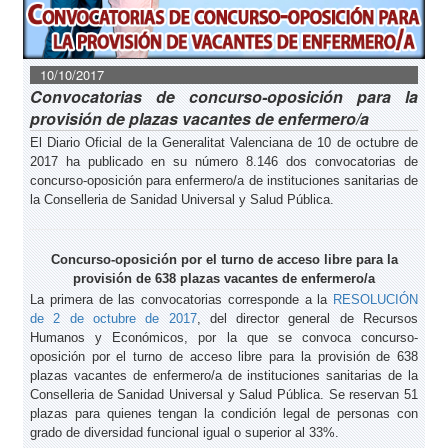
10/10/2017
Convocatorias de concurso-oposición para la
provisión de plazas vacantes de enfermero/a
El Diario Oficial de la Generalitat Valenciana de 10 de octubre de
2017 ha publicado en su número 8.146 dos convocatorias de
concurso-oposición para enfermero/a de instituciones sanitarias de
la Conselleria de Sanidad Universal y Salud Pública.
Concurso-oposición por el turno de acceso libre para la
provisión de 638 plazas vacantes de enfermero/a
La primera de las convocatorias corresponde a la
RESOLUCIÓN
de 2 de octubre de 2017
, del director general de Recursos
Humanos y Económicos, por la que se convoca concurso-
oposición por el turno de acceso libre para la provisión de 638
plazas vacantes de enfermero/a de instituciones sanitarias de la
Conselleria de Sanidad Universal y Salud Pública. Se reservan 51
plazas para quienes tengan la condición legal de personas con
grado de diversidad funcional igual o superior al 33%.