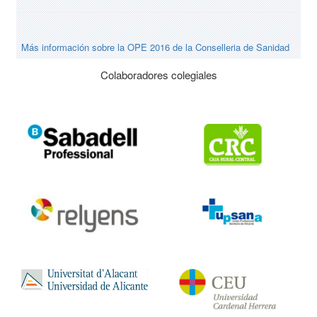
Más información sobre la OPE 2016 de la Conselleria de Sanidad
Colaboradores colegiales