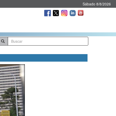
Sábado 8/8/2026