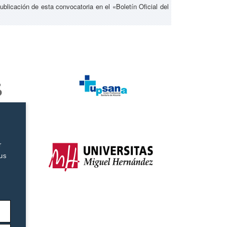
ublicación de esta convocatoria en el «Boletín Oficial del
r
tus