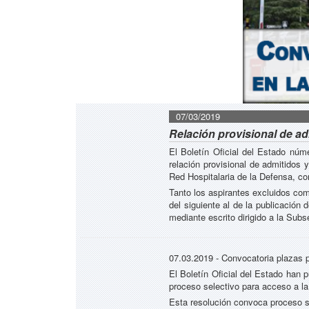
07/03/2019
Relación provisional de ad
El Boletín Oficial del Estado nú
relación provisional de admitidos 
Red Hospitalaria de la Defensa, c
Tanto los aspirantes excluidos como
del siguiente al de la publicación
mediante escrito dirigido a la Subs
07.03.2019 - Convocatoria plazas p
El Boletín Oficial del Estado han
proceso selectivo para acceso a la 
Esta resolución convoca proceso se