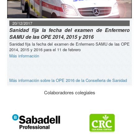
20/12/2017
Sanidad fija la fecha del examen de Enfermero
SAMU de las OPE 2014, 2015 y 2016
Sanidad fija la fecha del examen de Enfermero SAMU de las OPE
2014, 2015 y 2016 para el 11 de febrero
Más información
Más información sobre la OPE 2016 de la Conselleria de Sanidad
Colaboradores colegiales