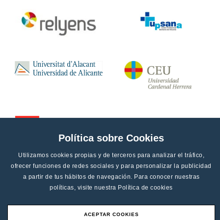
Política sobre Cookies
Utilizamos cookies propias y de terceros para analizar el tráfico,
ofrecer funciones de redes sociales y para personalizar la publicidad
a partir de tus hábitos de navegación. Para conocer nuestras
políticas, visite nuestra
Política de cookies
ACEPTAR COOKIES