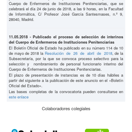
Cuerpo de Enfermeros de Instituciones Penitenciarias, que se
celebrará el día 24 de junio de 2018, a las 9 horas, en la Facultad
de Informática, C/ Profesor José García Santesmases, n.º 9,
28040, Madrid.
11.05.2018 - Publicado el proceso de selección de interinos
del Cuerpo de Enfermeros de Instituciones Penitenciarias
El Boletín Oficial de Estado ha publicado en su número 114 de 10
de mayo de 2018 la
Resolución de 26 de abril de 2018
, de la
Subsecretaría, por la que se convoca proceso selectivo para la
selección y nombramiento de personal funcionario interino del
Cuerpo de Enfermeros de Instituciones Penitenciarias.
El plazo de presentación de instancias es de 10 días hábiles a
partir del siguiente a la publicación de este anuncio en el «Boletín
Oficial del Estado».
Las bases completas de la convocatoria pueden consultarse en
este enlace
Colaboradores colegiales