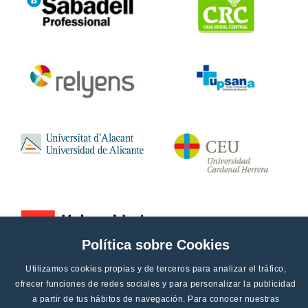
Política sobre Cookies
Utilizamos cookies propias y de terceros para analizar el tráfico,
ofrecer funciones de redes sociales y para personalizar la publicidad
a partir de tus hábitos de navegación. Para conocer nuestras