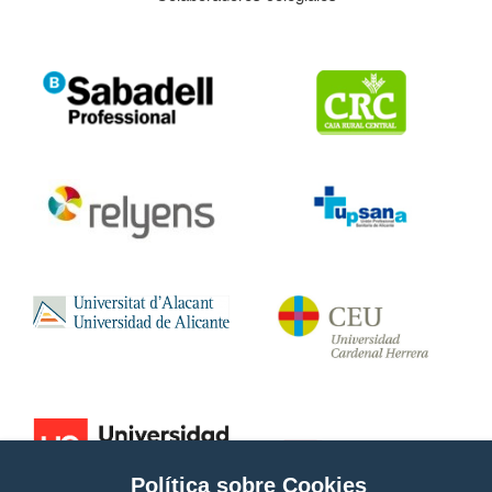
Política sobre Cookies